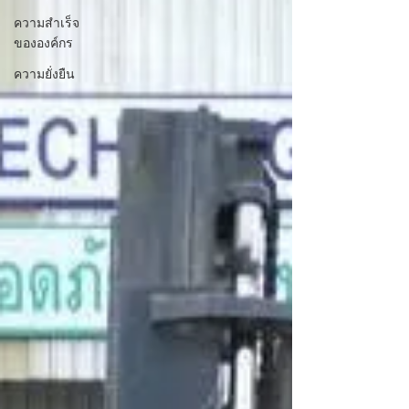
ความสำเร็จ
ขององค์กร
ความยั่งยืน