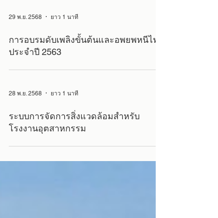
29 พ.ย. 2568
ยาว 1 นาที
การอบรมดับเพลิงขั้นต้นและอพยพหนีไฟ
ประจำปี 2563
28 พ.ย. 2568
ยาว 1 นาที
ระบบการจัดการสิ่งแวดล้อมสําหรับ
โรงงานอุตสาหกรรม