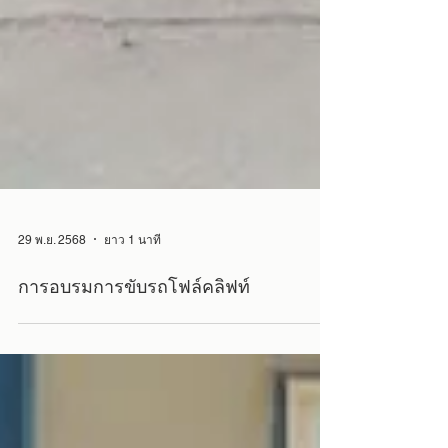
29 พ.ย. 2568
ยาว 1 นาที
การอบรมการขับรถโฟล์คลิฟท์