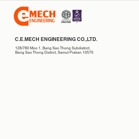
C.E.MECH ENGINEERING CO.,LTD.
128/780 Moo 1, Bang Sao Thong Subdistrict,
Bang Sao Thong District, Samut Prakan 10570