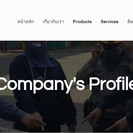
หน้าหลัก
เกี่ยวกับเรา
Products
Services
ติ
Company's Profil