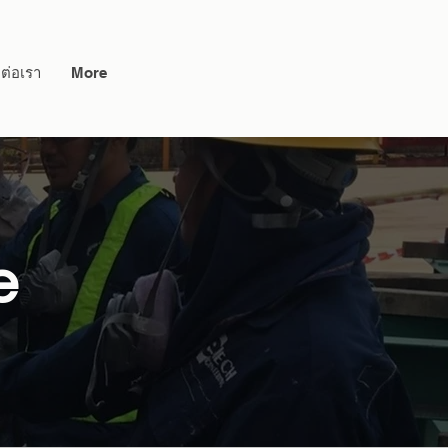
ดต่อเรา
More
e