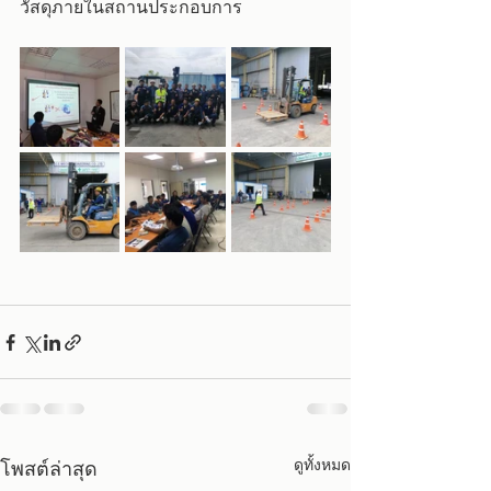
วัสดุภายในสถานประกอบการ
ดูทั้งหมด
โพสต์ล่าสุด